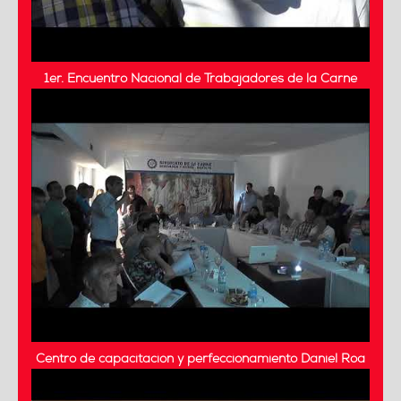
1er. Encuentro Nacional de Trabajadores de la Carne
Centro de capacitación y perfeccionamiento Daniel Roa