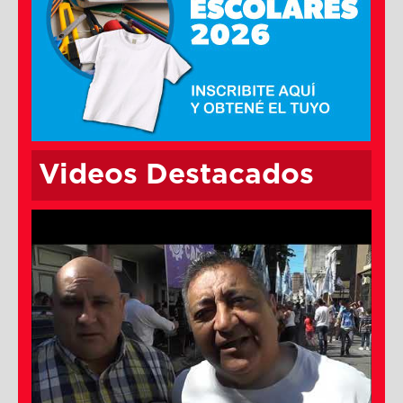
Videos Destacados