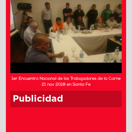
1er Encuentro Nacional de los Trabajadores de la Carne
21 nov 2018 en Santa Fe
Publicidad