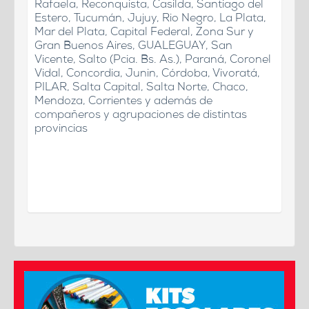
Rafaela, Reconquista, Casilda, Santiago del
Estero, Tucumán, Jujuy, Rio Negro, La Plata,
Mar del Plata, Capital Federal, Zona Sur y
Gran Buenos Aires, GUALEGUAY, San
Vicente, Salto (Pcia. Bs. As.), Paraná, Coronel
Vidal, Concordia, Junin, Córdoba, Vivoratá,
PILAR, Salta Capital, Salta Norte, Chaco,
Mendoza, Corrientes y además de
compañeros y agrupaciones de distintas
provincias