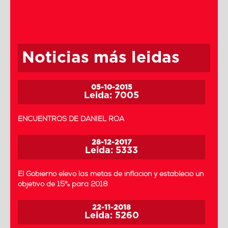
Noticias más leidas
05-10-2015
Leida: 7005
ENCUENTROS DE DANIEL ROA
28-12-2017
Leida: 5333
El Gobierno elevó las metas de inflación y estableció un
objetivo de 15% para 2018
22-11-2018
Leida: 5260